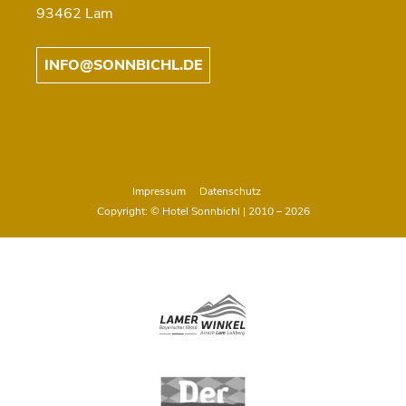
93462 Lam
INFO@SONNBICHL.DE
Impressum
Datenschutz
Copyright: © Hotel Sonnbichl | 2010 – 2026