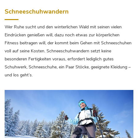
Schneeschuhwandern
Wer Ruhe sucht und den winterlichen Wald mit seinen vielen
Eindrücken genießen will, dazu noch etwas zur körperlichen
Fitness beitragen will, der kommt beim Gehen mit Schneeschuhen
voll auf seine Kosten. Schneeschuhwandern setzt keine
besonderen Fertigkeiten voraus, erfordert lediglich gutes
Schuhwerk, Schneeschuhe, ein Paar Stöcke, geeignete Kleidung –
und los geht’s.