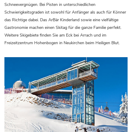
Schneevergnügen. Bei Pisten in unterschiedlichen
Schwierigkeitsgraden ist sowohl für Anfänger als auch für Könner
das Richtige dabei. Das ArBär Kinderland sowie eine vielfältige
Gastronomie machen einen Skitag für die ganze Familie perfekt.
Weitere Skigebiete finden Sie am Eck bei Arrach und im
Freizeitzentrum Hohenbogen in Neukirchen beim Heiligen Blut.