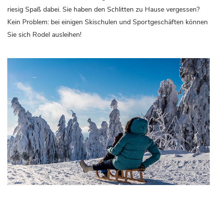
riesig Spaß dabei. Sie haben den Schlitten zu Hause vergessen?
Kein Problem: bei einigen Skischulen und Sportgeschäften können
Sie sich Rodel ausleihen!