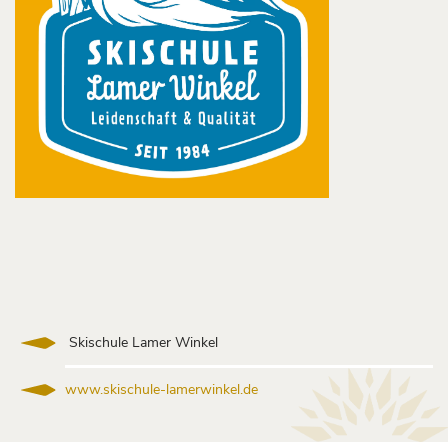
Skischule Lamer Winkel
www.skischule-lamerwinkel.de