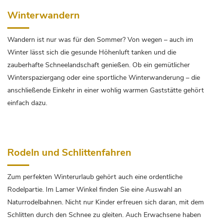
Winterwandern
Wandern ist nur was für den Sommer? Von wegen – auch im
Winter lässt sich die gesunde Höhenluft tanken und die
zauberhafte Schneelandschaft genießen. Ob ein gemütlicher
Winterspaziergang oder eine sportliche Winterwanderung – die
anschließende Einkehr in einer wohlig warmen Gaststätte gehört
einfach dazu.
Rodeln und Schlittenfahren
Zum perfekten Winterurlaub gehört auch eine ordentliche
Rodelpartie. Im Lamer Winkel finden Sie eine Auswahl an
Naturrodelbahnen. Nicht nur Kinder erfreuen sich daran, mit dem
Schlitten durch den Schnee zu gleiten. Auch Erwachsene haben