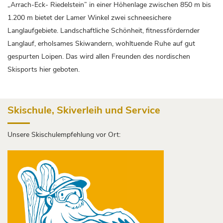
„Arrach-Eck- Riedelstein” in einer Höhenlage zwischen 850 m bis
1.200 m bietet der Lamer Winkel zwei schneesichere
Langlaufgebiete. Landschaftliche Schönheit, fitnessfördernder
Langlauf, erholsames Skiwandern, wohltuende Ruhe auf gut
gespurten Loipen. Das wird allen Freunden des nordischen
Skisports hier geboten.
Skischule, Skiverleih und Service
Unsere Skischulempfehlung vor Ort: