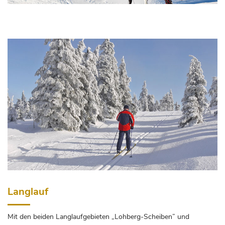
Langlauf
Mit den beiden Langlaufgebieten „Lohberg-Scheiben” und