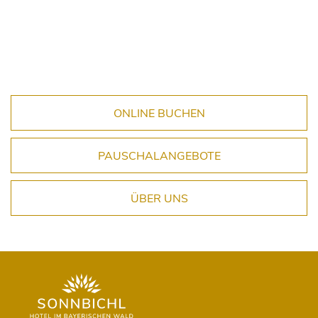
ONLINE BUCHEN
PAUSCHALANGEBOTE
ÜBER UNS