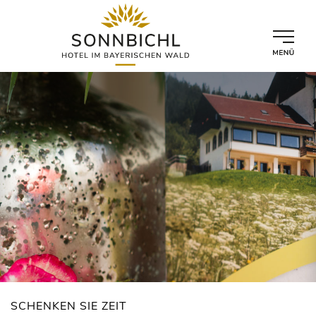
SCHENKEN SIE ZEIT