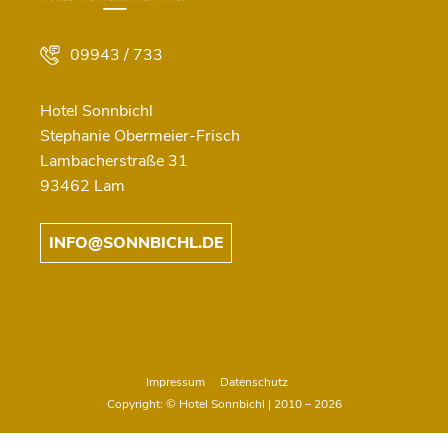
09943 / 733
Hotel Sonnbichl
Stephanie Obermeier-Frisch
Lambacherstraße 31
93462 Lam
INFO@SONNBICHL.DE
Impressum
Datenschutz
Copyright: © Hotel Sonnbichl | 2010 – 2026