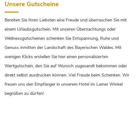
Unsere Gutscheine
Bereiten Sie Ihren Liebsten eine Freude und überraschen Sie mit
einem Urlaubsgutschein. Mit unseren Übernachtungs oder
Wellnessgutscheinen schenken Sie Entspannung, Ruhe und
Genuss inmitten der Landschaft des Bayerischen Waldes. Mit
wenigen Klicks erstellen Sie hier einen personalisierten
Wertgutschein, den Sie auf Wunsch zugesandt bekommen oder
direkt selbst ausdrucken können. Viel Freude beim Schenken. Wir
freuen uns den Empfänger in unserem Hotel im Lamer Winkel
begrüßen zu dürfen!